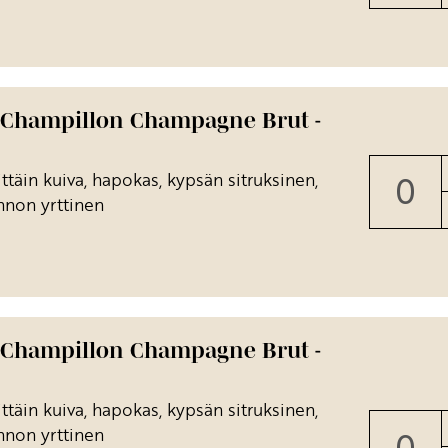
 Champillon Champagne Brut -
ttäin kuiva, hapokas, kypsän sitruksinen,
nnon yrttinen
 Champillon Champagne Brut -
ttäin kuiva, hapokas, kypsän sitruksinen,
nnon yrttinen